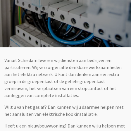
Vanuit Schiedam leveren wij diensten aan bedrijven en
particulieren. Wij verzorgen alle denkbare werkzaamheden
aan het elektra netwerk. U kunt dan denken aan een extra
groep in de groepenkast of de gehele groepenkast
vernieuwen, het verplaatsen van een stopcontact of het
aanleggen van complete installaties.
Wilt u van het gas af? Dan kunnen wij u daarmee helpen met
het aansluiten van elektrische kookinstallatie.
Heeft u een nieuwbouwwoning? Dan kunnen wij u helpen met